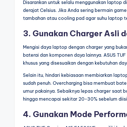
Disarankan untuk selalu menggunakan laptop di
derajat Celsius. Jika Anda sering bermain ga
tambahan atau cooling pad agar suhu laptop te
3. Gunakan Charger Asli 
Mengisi daya laptop dengan charger yang bukan 
baterai dan komponen daya lainnya. ASUS TUF
khusus yang disesuaikan dengan kebutuhan day
Selain itu, hindari kebiasaan membiarkan lapto
sudah penuh. Overcharging bisa membuat bate
umur pakainya. Sebaiknya lepas charger saat 
hingga mencapai sekitar 20-30% sebelum diisi
4. Gunakan Mode Perform