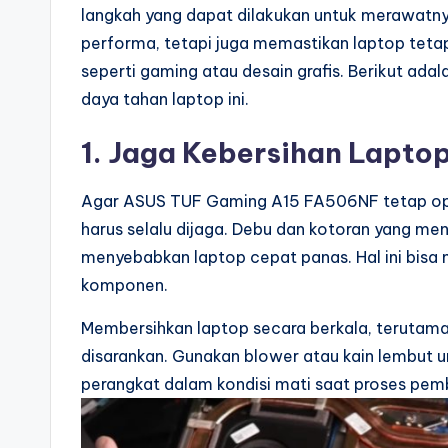
langkah yang dapat dilakukan untuk merawatny
performa, tetapi juga memastikan laptop teta
seperti gaming atau desain grafis. Berikut ada
daya tahan laptop ini.
1. Jaga Kebersihan Lapto
Agar ASUS TUF Gaming A15 FA506NF tetap opti
harus selalu dijaga. Debu dan kotoran yang me
menyebabkan laptop cepat panas. Hal ini bi
komponen.
Membersihkan laptop secara berkala, terutama d
disarankan. Gunakan blower atau kain lembut u
perangkat dalam kondisi mati saat proses pem