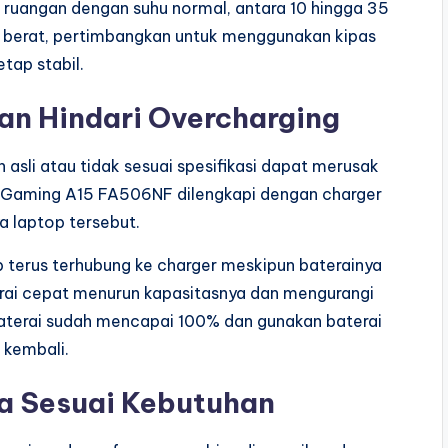
 ruangan dengan suhu normal, antara 10 hingga 35
me berat, pertimbangkan untuk menggunakan kipas
tap stabil.
dan Hindari Overcharging
asli atau tidak sesuai spesifikasi dapat merusak
 Gaming A15 FA506NF dilengkapi dengan charger
a laptop tersebut.
p terus terhubung ke charger meskipun baterainya
rai cepat menurun kapasitasnya dan mengurangi
baterai sudah mencapai 100% dan gunakan baterai
 kembali.
a Sesuai Kebutuhan