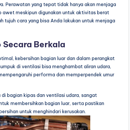
a. Perawatan yang tepat tidak hanya akan menjaga
p awet meskipun digunakan untuk aktivitas berat
lah tujuh cara yang bisa Anda lakukan untuk menjaga
p Secara Berkala
mal, kebersihan bagian luar dan dalam perangkat
numpuk di ventilasi bisa menghambat aliran udara,
sa mempengaruhi performa dan memperpendek umur
i bagian kipas dan ventilasi udara, sangat
ntuk membersihkan bagian luar, serta pastikan
bersihan untuk menghindari kerusakan.