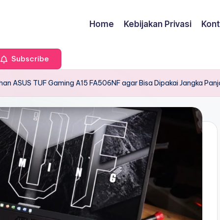
Home
Kebijakan Privasi
Kont
Subscribe
ahan ASUS TUF Gaming A15 FA506NF agar Bisa Dipakai Jangka Pan