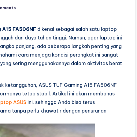
mments
 A15 FA506NF
dikenal sebagai salah satu laptop
guh dan daya tahan tinggi. Namun, agar laptop ini
jangka panjang, ada beberapa langkah penting yang
mahami cara menjaga kondisi perangkat ini sangat
 yang sering menggunakannya dalam aktivitas berat
untuk ketangguhan, ASUS TUF Gaming A15 FA506NF
manya tetap stabil. Artikel ini akan membahas
aptop ASUS
ini, sehingga Anda bisa terus
lama tanpa perlu khawatir dengan penurunan