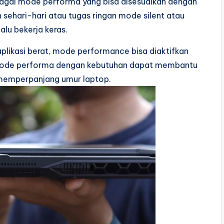
gai mode performa yang bisa disesuaikan dengan
 sehari-hari atau tugas ringan mode silent atau
alu bekerja keras.
likasi berat, mode performance bisa diaktifkan
 mode performa dengan kebutuhan dapat membantu
memperpanjang umur laptop.