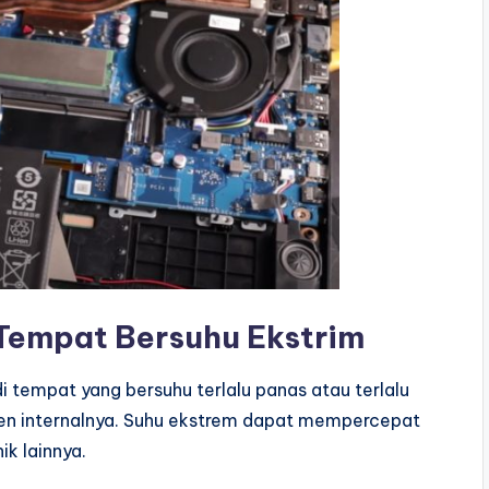
 Tempat Bersuhu Ekstrim
empat yang bersuhu terlalu panas atau terlalu
en internalnya. Suhu ekstrem dapat mempercepat
k lainnya.