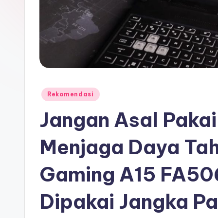
o
Tanjung
Jabung
r
Barat,
|
Jambi.
Jual
In
ban
f
dan
Posted
Rekomendasi
in
suku
o
Jangan Asal Pakai
cadang
r
honda,
Menjaga Daya Ta
m
yamaha,
suzuki
Gaming A15 FA50
a
yang
si
lengkap
Dipakai Jangka P
d