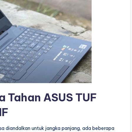
ya Tahan ASUS TUF
NF
 diandalkan untuk jangka panjang, ada beberapa