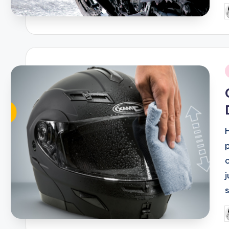
P
b
i
P
b