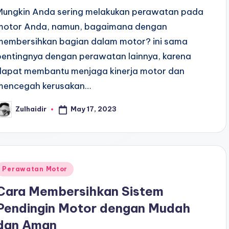
Mungkin Anda sering melakukan perawatan pada
motor Anda, namun, bagaimana dengan
membersihkan bagian dalam motor? ini sama
pentingnya dengan perawatan lainnya, karena
dapat membantu menjaga kinerja motor dan
mencegah kerusakan…
May 17, 2023
Zulhaidir
osted
y
Posted
Perawatan Motor
n
Cara Membersihkan Sistem
Pendingin Motor dengan Mudah
dan Aman