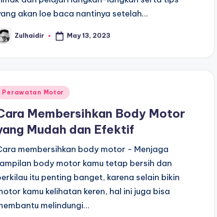
yang akan loe baca nantinya setelah…
May 13, 2023
Zulhaidir
osted
y
Posted
Perawatan Motor
n
Cara Membersihkan Body Motor
yang Mudah dan Efektif
Cara membersihkan body motor - Menjaga
tampilan body motor kamu tetap bersih dan
berkilau itu penting banget, karena selain bikin
motor kamu kelihatan keren, hal ini juga bisa
membantu melindungi…