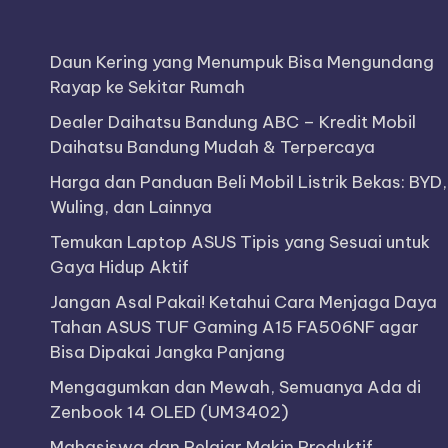
a
Daun Kering yang Menumpuk Bisa Mengundang
n
Rayap ke Sekitar Rumah
B
Dealer Daihatsu Bandung ABC – Kredit Mobil
Daihatsu Bandung Mudah & Terpercaya
e
Harga dan Panduan Beli Mobil Listrik Bekas: BYD,
ri
Wuling, dan Lainnya
t
Temukan Laptop ASUS Tipis yang Sesuai untuk
Gaya Hidup Aktif
a
Jangan Asal Pakai! Ketahui Cara Menjaga Daya
O
Tahan ASUS TUF Gaming A15 FA506NF agar
Bisa Dipakai Jangka Panjang
t
Mengagumkan dan Mewah, Semuanya Ada di
o
Zenbook 14 OLED (UM3402)
Mahasiswa dan Pelajar Makin Produktif