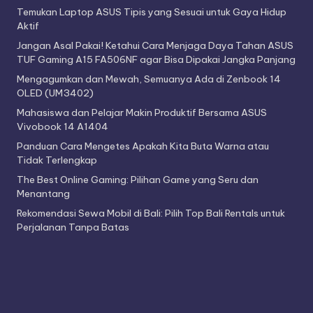
Temukan Laptop ASUS Tipis yang Sesuai untuk Gaya Hidup
Aktif
Jangan Asal Pakai! Ketahui Cara Menjaga Daya Tahan ASUS
TUF Gaming A15 FA506NF agar Bisa Dipakai Jangka Panjang
Mengagumkan dan Mewah, Semuanya Ada di Zenbook 14
OLED (UM3402)
Mahasiswa dan Pelajar Makin Produktif Bersama ASUS
Vivobook 14 A1404
Panduan Cara Mengetes Apakah Kita Buta Warna atau
Tidak Terlengkap
The Best Online Gaming: Pilihan Game yang Seru dan
Menantang
Rekomendasi Sewa Mobil di Bali: Pilih Top Bali Rentals untuk
Perjalanan Tanpa Batas