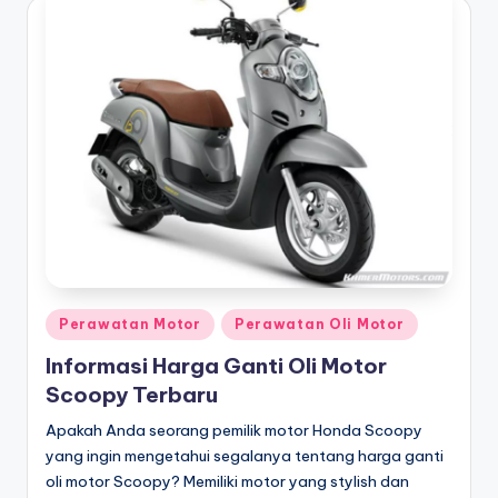
Posted
Perawatan Motor
Perawatan Oli Motor
in
Informasi Harga Ganti Oli Motor
Scoopy Terbaru
Apakah Anda seorang pemilik motor Honda Scoopy
yang ingin mengetahui segalanya tentang harga ganti
oli motor Scoopy? Memiliki motor yang stylish dan