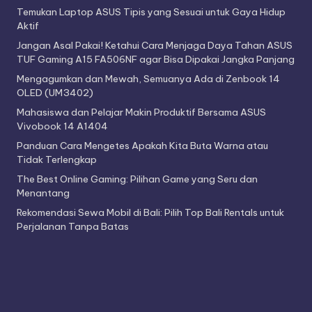
Temukan Laptop ASUS Tipis yang Sesuai untuk Gaya Hidup
Aktif
Jangan Asal Pakai! Ketahui Cara Menjaga Daya Tahan ASUS
TUF Gaming A15 FA506NF agar Bisa Dipakai Jangka Panjang
Mengagumkan dan Mewah, Semuanya Ada di Zenbook 14
OLED (UM3402)
Mahasiswa dan Pelajar Makin Produktif Bersama ASUS
Vivobook 14 A1404
Panduan Cara Mengetes Apakah Kita Buta Warna atau
Tidak Terlengkap
The Best Online Gaming: Pilihan Game yang Seru dan
Menantang
Rekomendasi Sewa Mobil di Bali: Pilih Top Bali Rentals untuk
Perjalanan Tanpa Batas