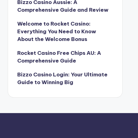
Bizzo Casino Aussie: A
Comprehensive Guide and Review
Welcome to Rocket Casino:
Everything You Need to Know
About the Welcome Bonus
Rocket Casino Free Chips AU: A
Comprehensive Guide
Bizzo Casino Login: Your Ultimate
Guide to Winning Big