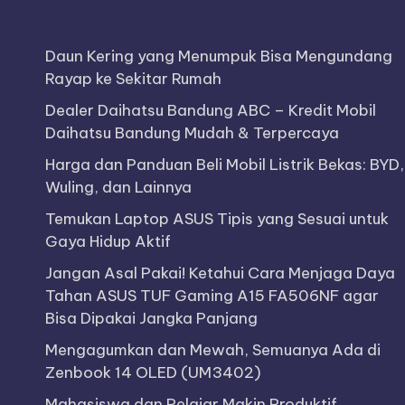
a
Daun Kering yang Menumpuk Bisa Mengundang
n
Rayap ke Sekitar Rumah
B
Dealer Daihatsu Bandung ABC – Kredit Mobil
Daihatsu Bandung Mudah & Terpercaya
e
Harga dan Panduan Beli Mobil Listrik Bekas: BYD,
ri
Wuling, dan Lainnya
t
Temukan Laptop ASUS Tipis yang Sesuai untuk
Gaya Hidup Aktif
a
Jangan Asal Pakai! Ketahui Cara Menjaga Daya
O
Tahan ASUS TUF Gaming A15 FA506NF agar
Bisa Dipakai Jangka Panjang
t
Mengagumkan dan Mewah, Semuanya Ada di
o
Zenbook 14 OLED (UM3402)
Mahasiswa dan Pelajar Makin Produktif