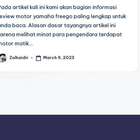
Pada artikel kali ini kami akan bagian informasi
review motor yamaha freego paling lengkap untuk
anda baca. Alasan dasar tayangnya artikel ini
karena melihat minat para pengendara terdapat
motor matik…
March 9, 2023
Zulhaidir
osted
y